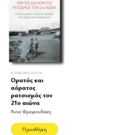
ΚΟΙΝΩΝΙΟΛΟΓΊΑ
Ορατός και
αόρατος
ρατσισμός τον
21ο αιώνα
Άννα Φραγκουδάκη
Προσθήκη