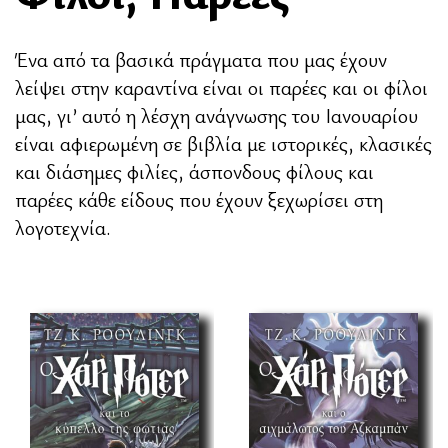
Ένα από τα βασικά πράγματα που μας έχουν
λείψει στην καραντίνα είναι οι παρέες και οι φίλοι
μας, γι’ αυτό η λέσχη ανάγνωσης του Ιανουαρίου
είναι αφιερωμένη σε βιβλία με ιστορικές, κλασικές
και διάσημες φιλίες, άσπονδους φίλους και
παρέες κάθε είδους που έχουν ξεχωρίσει στη
λογοτεχνία.