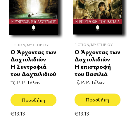
FICTION/ΜΥΣΤΗΡΊΟΥ
FICTION/ΜΥΣΤΗΡΊΟΥ
Ο Άρχοντας των
Ο Άρχοντας των
Δαχτυλιδιών –
Δαχτυλιδιών –
Η επιστροφή
Η Συντροφιά
του Βασιλιά
του Δαχτυλιδιού
Τζ. Ρ. Ρ. Τόλκιν
Τζ. Ρ. Ρ. Τόλκιν
Προσθήκη
Προσθήκη
€
13.13
€
13.13