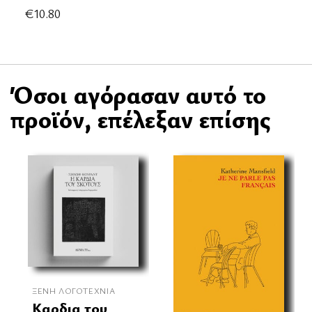
€
10.80
Όσοι αγόρασαν αυτό το
προϊόν, επέλεξαν επίσης
ΞΈΝΗ ΛΟΓΟΤΕΧΝΊΑ
Καρδια του