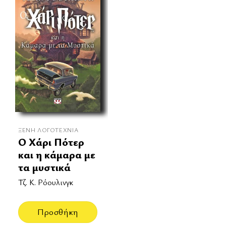
ΞΈΝΗ ΛΟΓΟΤΕΧΝΊΑ
Ο Χάρι Πότερ
και η κάμαρα με
τα μυστικά
Τζ. Κ. Ρόουλινγκ
Προσθήκη