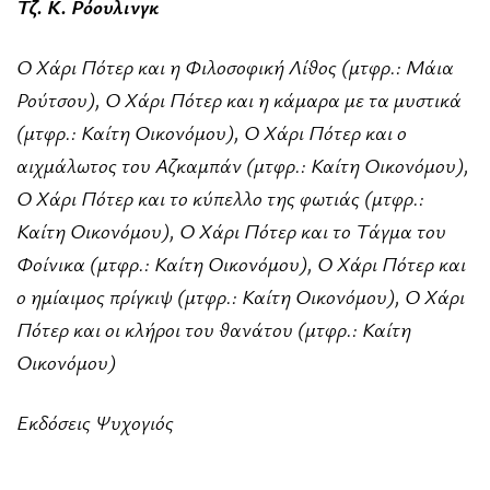
Τζ. Κ. Ρόουλινγκ
Ο Χάρι Πότερ και η Φιλοσοφική Λίθος (μτφρ.: Μάια
Ρούτσου), Ο Χάρι Πότερ και η κάμαρα με τα μυστικά
(μτφρ.: Καίτη Οικονόμου), Ο Χάρι Πότερ και ο
αιχμάλωτος του Αζκαμπάν (μτφρ.: Καίτη Οικονόμου),
Ο Χάρι Πότερ και το κύπελλο της φωτιάς (μτφρ.:
Καίτη Οικονόμου), Ο Χάρι Πότερ και το Τάγμα του
Φοίνικα (μτφρ.: Καίτη Οικονόμου), Ο Χάρι Πότερ και
ο ημίαιμος πρίγκιψ (μτφρ.: Καίτη Οικονόμου), Ο Χάρι
Πότερ και οι κλήροι του θανάτου (μτφρ.: Καίτη
Οικονόμου)
Εκδόσεις Ψυχογιός