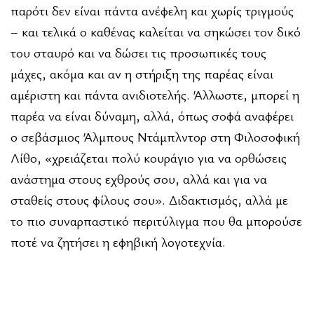
παρότι δεν είναι πάντα ανέφελη και χωρίς τριγμούς
– και τελικά ο καθένας καλείται να σηκώσει τον δικό
του σταυρό και να δώσει τις προσωπικές τους
μάχες, ακόμα και αν η στήριξη της παρέας είναι
αμέριστη και πάντα ανιδιοτελής. Άλλωστε, μπορεί η
παρέα να είναι δύναμη, αλλά, όπως σοφά αναφέρει
ο σεβάσμιος Άλμπους Ντάμπλντορ στη Φιλοσοφική
Λίθο, «χρειάζεται πολύ κουράγιο για να ορθώσεις
ανάστημα στους εχθρούς σου, αλλά και για να
σταθείς στους φίλους σου». Διδακτισμός, αλλά με
το πιο συναρπαστικό περιτύλιγμα που θα μπορούσε
ποτέ να ζητήσει η εφηβική λογοτεχνία.