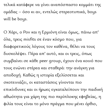
τελικά κατάφερε να γίνει αναπόσπαστο κομμάτι της
ομάδας – όσο κι αν, εντελώς στερεοτυπικά, boys
will be boys.
Ο Χάρι, ο Ρον και η Ερμιόνη είναι όμως, πάνω απ’
όλα, τρεις misfits σε έναν κόσμο που, για
διαφορετικούς λόγους τον καθένα, θέλει να τους
δυσκολέψει. Πέρα απ’ αυτό, και οι τρεις, όπως
συμβαίνει σε κάθε peer group, έχουν ένα κοινό που
τους ενώνει στέρεα και σταθερά: την ανάγκη για
αποδοχή. Καθώς η ιστορία εξελίσσεται και
σκοτεινιάζει, οι καταστάσεις γίνονται πιο
επικίνδυνες και οι ήρωες εγκαταλείπουν την παιδική
αθωότητα για χάρη της πιο περίπλοκης εφηβείας, η
φιλία τους είναι το μόνο πράγμα που μένει όρθιο,