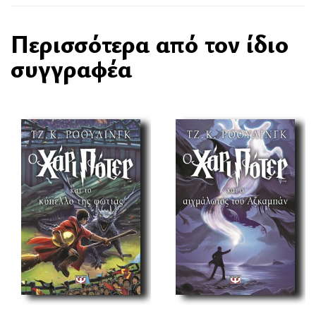
Περισσότερα από τον ίδιο
συγγραφέα