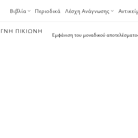
Βιβλία
Περιοδικά
Λέσχη Ανάγνωσης
Αντικεί
ΓΝΉ ΠΙΚΙΏΝΗ
Εμφάνιση του μοναδικού αποτελέσματο