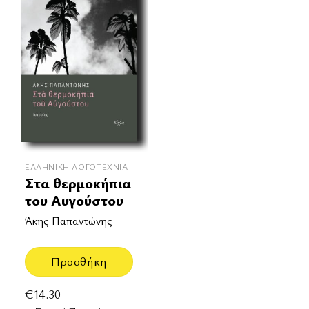
ΕΛΛΗΝΙΚΉ ΛΟΓΟΤΕΧΝΊΑ
Στα θερμοκήπια
του Αυγούστου
Άκης Παπαντώνης
Προσθήκη
€
14.30