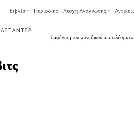
Βιβλία
Περιοδικά
Λέσχη Ανάγνωσης
Αντικεί
ΛΕΞΆΝΤΕΡ
Εμφάνιση του μοναδικού αποτελέσματο
ιτς