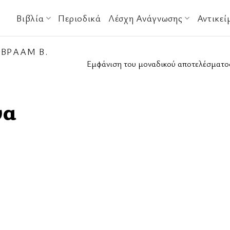
Βιβλία
Περιοδικά
Λέσχη Ανάγνωσης
Αντικεί
ΒΡΑΆΜ Β.
Εμφάνιση του μοναδικού αποτελέσματο
ύα