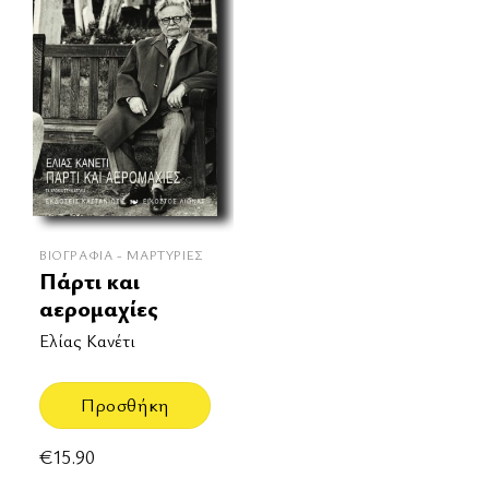
ΒΙΟΓΡΑΦΊΑ - ΜΑΡΤΥΡΊΕΣ
Πάρτι και
αερομαχίες
Ελίας Κανέτι
Προσθήκη
€
15.90