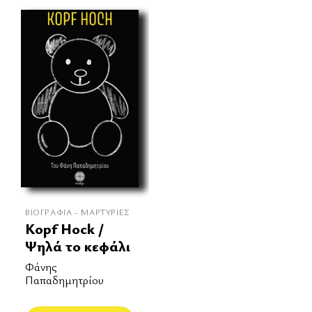
ΒΙΟΓΡΑΦΊΑ - ΜΑΡΤΥΡΊΕΣ
Kopf Hock /
Ψηλά το κεφάλι
Φάνης
Παπαδημητρίου