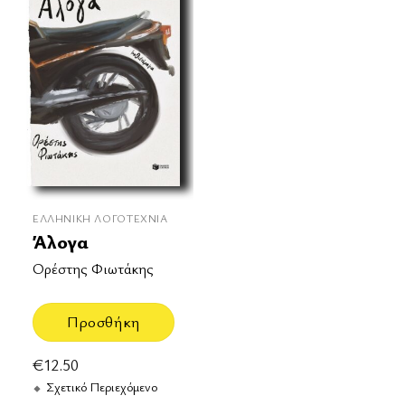
ΕΛΛΗΝΙΚΉ ΛΟΓΟΤΕΧΝΊΑ
Άλογα
Ορέστης Φιωτάκης
Προσθήκη
€
12.50
Σχετικό Περιεχόμενο