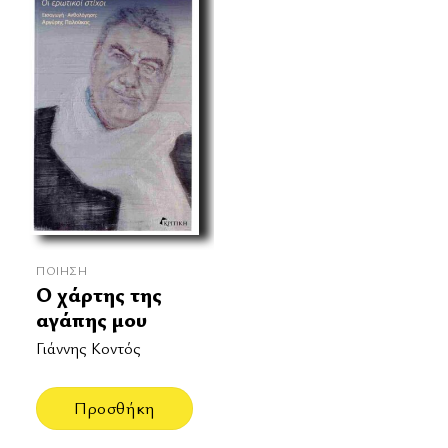
ΠΟΊΗΣΗ
Ο χάρτης της
αγάπης μου
Γιάννης Κοντός
Προσθήκη