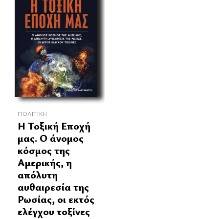
ΠΟΛΙΤΙΚΉ
Η Τοξική Εποχή
μας. Ο άνομος
κόσμος της
Αμερικής, η
απόλυτη
αυθαιρεσία της
Ρωσίας, οι εκτός
ελέγχου τοξίνες