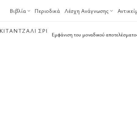
Βιβλία
Περιοδικά
Λέσχη Ανάγνωσης
Αντικεί
ΚΙΤΑΝΤΖΆΛΙ ΣΡΙ
Εμφάνιση του μοναδικού αποτελέσματο