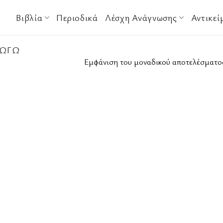
Βιβλία
Περιοδικά
Λέσχη Ανάγνωσης
Αντικεί
ΩΓΏ
Εμφάνιση του μοναδικού αποτελέσματο