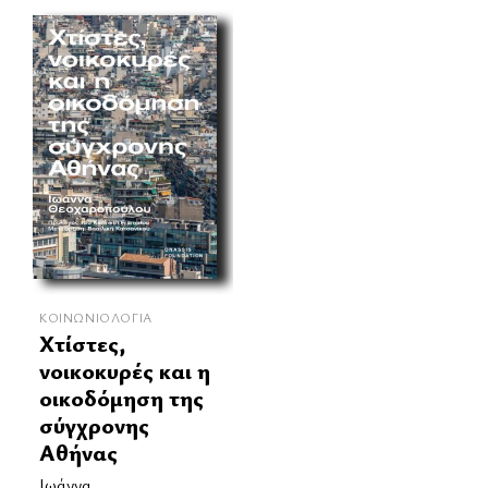
ΚΟΙΝΩΝΙΟΛΟΓΊΑ
Χτίστες,
νοικοκυρές και η
οικοδόμηση της
σύγχρονης
Αθήνας
Ιωάννα