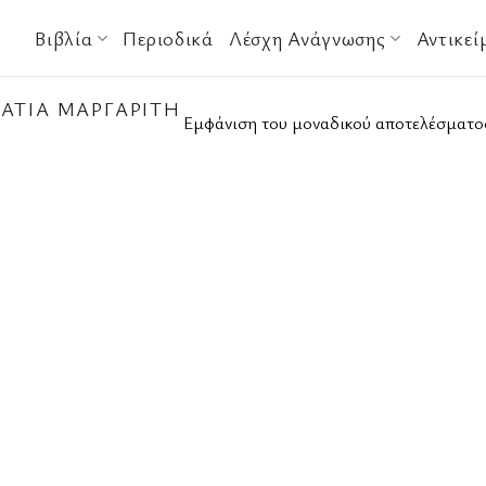
Βιβλία
Περιοδικά
Λέσχη Ανάγνωσης
Αντικεί
ΆΤΙΑ ΜΑΡΓΑΡΊΤΗ
Εμφάνιση του μοναδικού αποτελέσματο