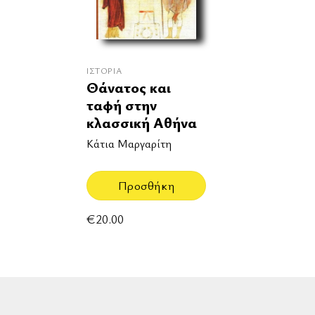
ΙΣΤΟΡΊΑ
Θάνατος και
ταφή στην
κλασσική Αθήνα
Κάτια Μαργαρίτη
Προσθήκη
€
20.00