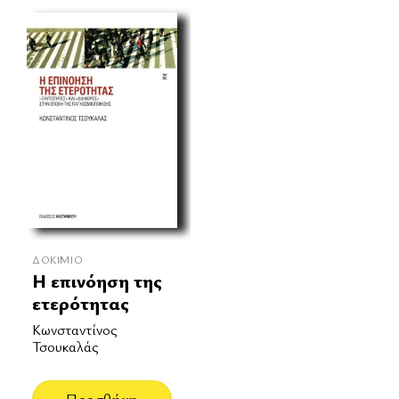
ΔΟΚΊΜΙΟ
Η επινόηση της
ετερότητας
Κωνσταντίνος
Τσουκαλάς
Προσθήκη