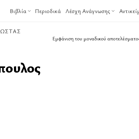
Βιβλία
Περιοδικά
Λέσχη Ανάγνωσης
Αντικεί
ΏΣΤΑΣ
Εμφάνιση του μοναδικού αποτελέσματο
πουλος