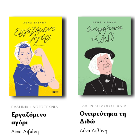
ΕΛΛΗΝΙΚΉ ΛΟΓΟΤΕΧΝΊΑ
ΕΛΛΗΝΙΚΉ ΛΟΓΟΤΕΧΝΊΑ
Ονειρεύτηκα τη
Εργαζόμενο
Διδώ
αγόρι
Λένα Διβάνη
Λένα Διβάνη