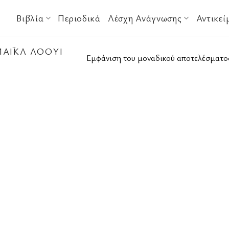
Βιβλία
Περιοδικά
Λέσχη Ανάγνωσης
Αντικεί
ΆΙΚΛ ΛΌΟΥΙ
Εμφάνιση του μοναδικού αποτελέσματο