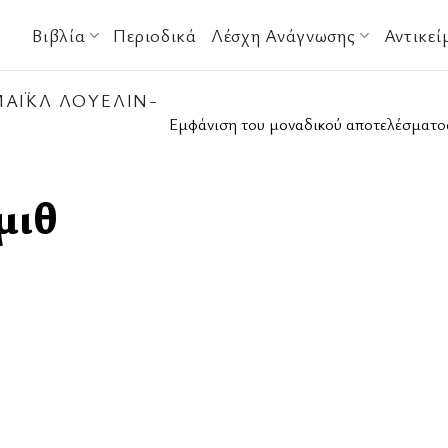
Βιβλία
Περιοδικά
Λέσχη Ανάγνωσης
Αντικεί
ΆΙΚΛ ΛΟΥΈΛΙΝ-
Εμφάνιση του μοναδικού αποτελέσματο
μιθ