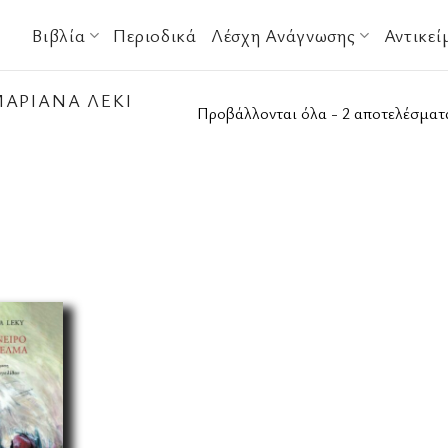
Βιβλία
Περιοδικά
Λέσχη Ανάγνωσης
Αντικεί
ΑΡΙΆΝΑ ΛΈΚΙ
Προβάλλονται όλα - 2 αποτελέσματ