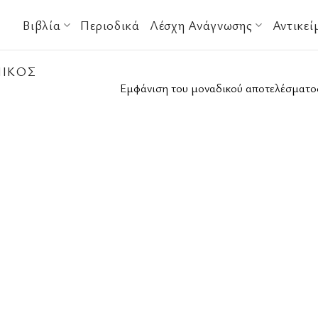
Βιβλία
Περιοδικά
Λέσχη Ανάγνωσης
Αντικεί
ΊΚΟΣ
Εμφάνιση του μοναδικού αποτελέσματο