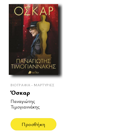
ΒΙΟΓΡΑΦΊΑ - ΜΑΡΤΥΡΊΕΣ
Όσκαρ
Παναγιώτης
Τιμογιαννάκης
Προσθήκη