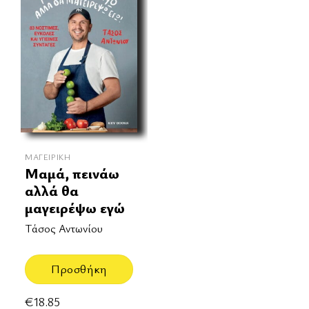
ΜΑΓΕΙΡΙΚΉ
Μαμά, πεινάω
αλλά θα
μαγειρέψω εγώ
Τάσος Αντωνίου
Προσθήκη
€
18.85