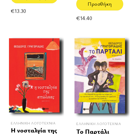
Προσθήκη
€
13.30
€
14.40
ΕΛΛΗΝΙΚΉ ΛΟΓΟΤΕΧΝΊΑ
ΕΛΛΗΝΙΚΉ ΛΟΓΟΤΕΧΝΊΑ
Η νοσταλγία της
Το Παρτάλι