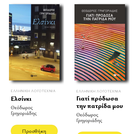
ΕΛΛΗΝΙΚΉ ΛΟΓΟΤΕΧΝΊΑ
ΕΛΛΗΝΙΚΉ ΛΟΓΟΤΕΧΝΊΑ
Γιατί πρόδωσα
Ελσίνκι
την πατρίδα μου
Θεόδωρος
Γρηγοριάδης
Θεόδωρος
Γρηγοριάδης
Προσθήκη