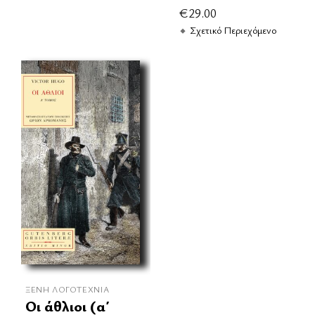
€
29.00
Σχετικό Περιεχόμενο
ΞΈΝΗ ΛΟΓΟΤΕΧΝΊΑ
Οι άθλιοι (α΄