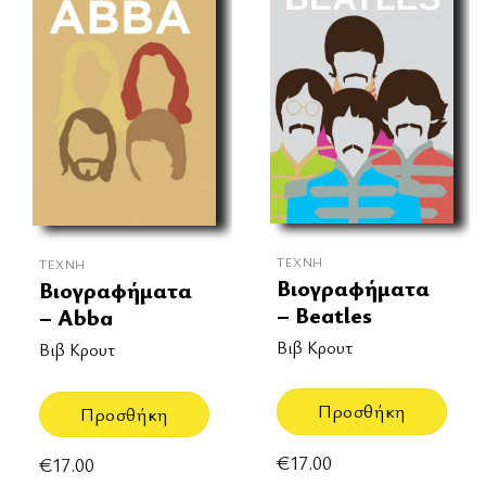
ΤΈΧΝΗ
ΤΈΧΝΗ
Βιογραφήματα
Βιογραφήματα
– Beatles
– Abba
Βιβ Κρουτ
Βιβ Κρουτ
Προσθήκη
Προσθήκη
€
17.00
€
17.00