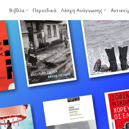
Βιβλία
Περιοδικά
Λέσχη Ανάγνωσης
Αντικεί