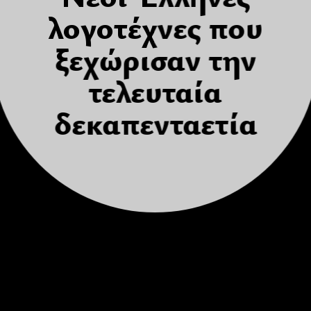
λογοτέχνες που
ξεχώρισαν την
τελευταία
δεκαπενταετία