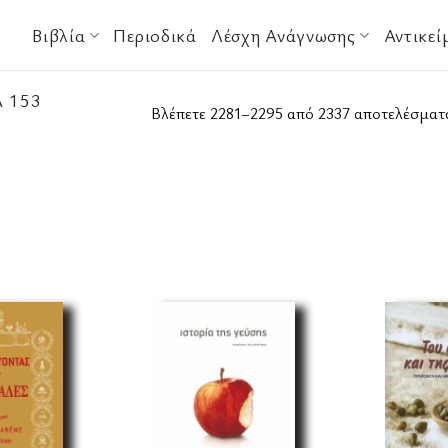
Βιβλία
Περιοδικά
Λέσχη Ανάγνωσης
Αντικεί
 153
Βλέπετε 2281–2295 από 2337 αποτελέσματ