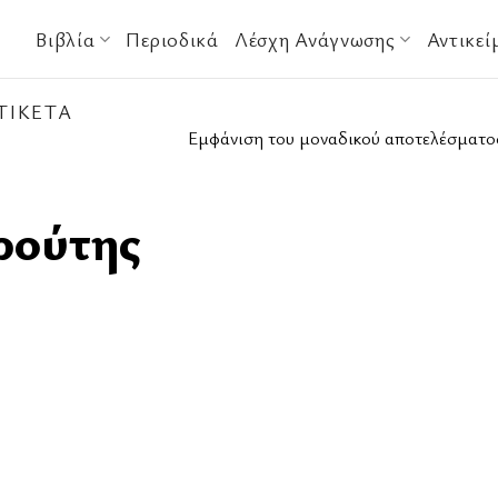
Βιβλία
Περιοδικά
Λέσχη Ανάγνωσης
Αντικεί
ΤΙΚΈΤΑ
Εμφάνιση του μοναδικού αποτελέσματο
ρούτης