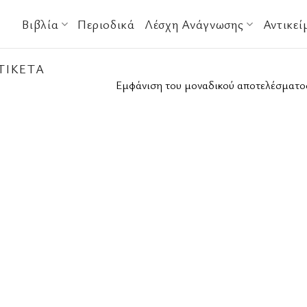
Βιβλία
Περιοδικά
Λέσχη Ανάγνωσης
Αντικεί
ΤΙΚΈΤΑ
Εμφάνιση του μοναδικού αποτελέσματο
η