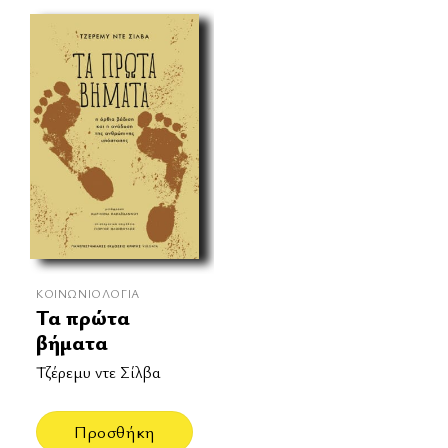
ΚΟΙΝΩΝΙΟΛΟΓΊΑ
Τα πρώτα
βήματα
Τζέρεμυ ντε Σίλβα
Προσθήκη