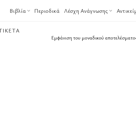
Βιβλία
Περιοδικά
Λέσχη Ανάγνωσης
Αντικεί
ΤΙΚΈΤΑ
Εμφάνιση του μοναδικού αποτελέσματο