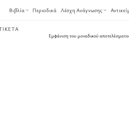
Βιβλία
Περιοδικά
Λέσχη Ανάγνωσης
Αντικεί
ΤΙΚΈΤΑ
Εμφάνιση του μοναδικού αποτελέσματο