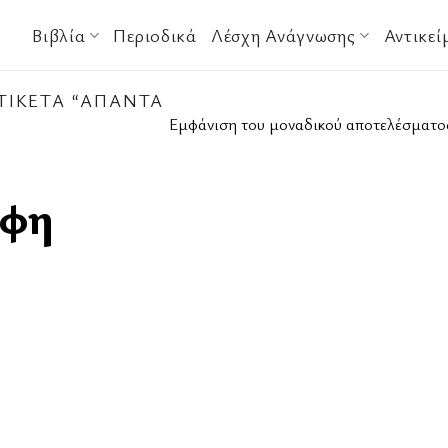
Βιβλία
Περιοδικά
Λέσχη Ανάγνωσης
Αντικεί
ΤΙΚΈΤΑ “ΆΠΑΝΤΑ
Εμφάνιση του μοναδικού αποτελέσματο
άφη