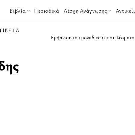
Βιβλία
Περιοδικά
Λέσχη Ανάγνωσης
Αντικεί
ΤΙΚΈΤΑ
Εμφάνιση του μοναδικού αποτελέσματο
δης