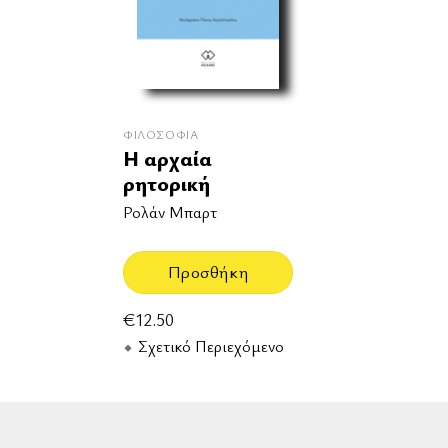
ΦΙΛΟΣΟΦΊΑ
Η αρχαία
ρητορική
Ρολάν Μπαρτ
Προσθήκη
€
12.50
Σχετικό Περιεχόμενο