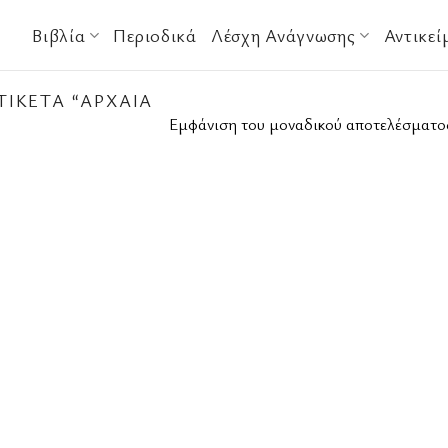
Βιβλία
Περιοδικά
Λέσχη Ανάγνωσης
Αντικεί
ΙΚΈΤΑ “ΑΡΧΑΊΑ
Εμφάνιση του μοναδικού αποτελέσματο