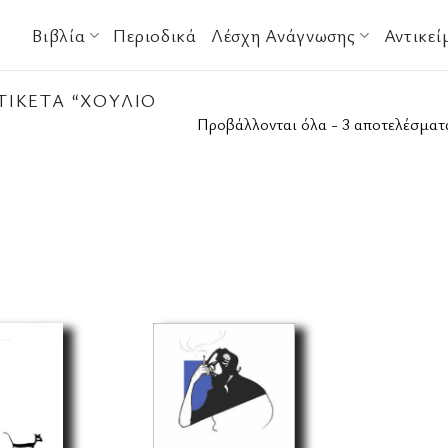
Βιβλία
Περιοδικά
Λέσχη Ανάγνωσης
Αντικεί
ΤΙΚΈΤΑ “ΧΟΎΛΙΟ
Προβάλλονται όλα - 3 αποτελέσματ