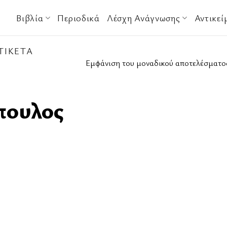
Βιβλία
Περιοδικά
Λέσχη Ανάγνωσης
Αντικεί
ΤΙΚΈΤΑ
Εμφάνιση του μοναδικού αποτελέσματο
πουλος