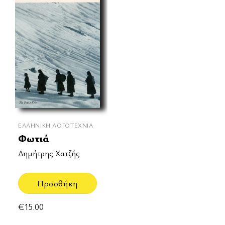
ΕΛΛΗΝΙΚΉ ΛΟΓΟΤΕΧΝΊΑ
Φωτιά
Δημήτρης Χατζής
Προσθήκη
€
15.00