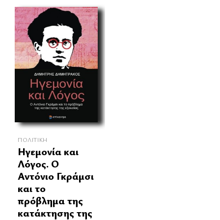
ΠΟΛΙΤΙΚΉ
Ηγεμονία και
Λόγος. Ο
Αντόνιο Γκράμσι
και το
πρόβλημα της
κατάκτησης της