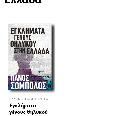
ΕΛΛΗΝΙΚΉ ΛΟΓΟΤΕΧΝΊΑ
Εγκλήματα
γένους θηλυκού