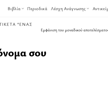
Βιβλία
Περιοδικά
Λέσχη Ανάγνωσης
Αντικεί
ΤΙΚΈΤΑ “ΈΝΑΣ
Εμφάνιση του μοναδικού αποτελέσματο
 όνομα σου