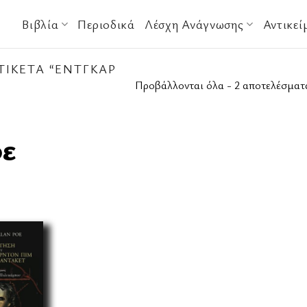
Βιβλία
Περιοδικά
Λέσχη Ανάγνωσης
Αντικεί
ΤΙΚΈΤΑ “ΈΝΤΓΚΑΡ
Προβάλλονται όλα - 2 αποτελέσματ
ε