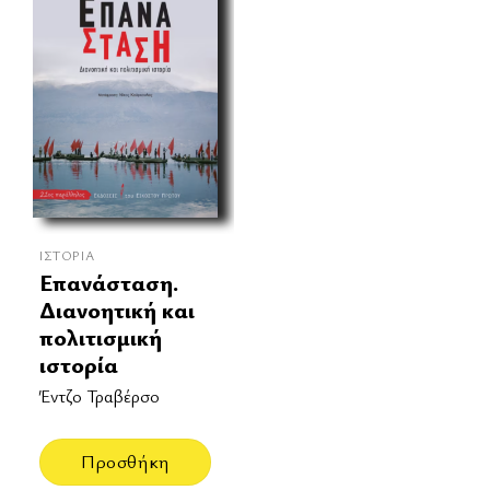
ΙΣΤΟΡΊΑ
Επανάσταση.
Διανοητική και
πολιτισμική
ιστορία
Έντζο Τραβέρσο
Προσθήκη