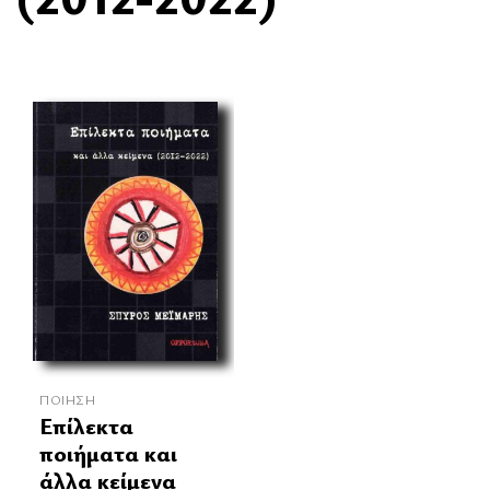
ΠΟΊΗΣΗ
Επίλεκτα
ποιήματα και
άλλα κείμενα