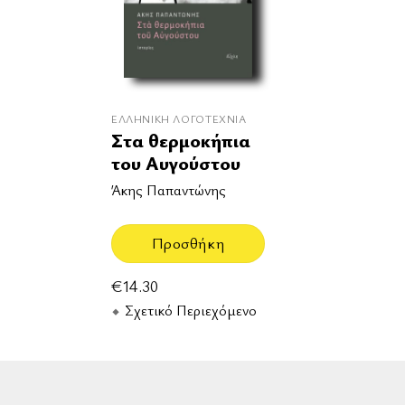
ΕΛΛΗΝΙΚΉ ΛΟΓΟΤΕΧΝΊΑ
Στα θερμοκήπια
του Αυγούστου
Άκης Παπαντώνης
Προσθήκη
€
14.30
Σχετικό Περιεχόμενο