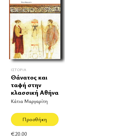
ΙΣΤΟΡΊΑ
Θάνατος και
ταφή στην
κλασσική Αθήνα
Κάτια Μαργαρίτη
Προσθήκη
€
20.00