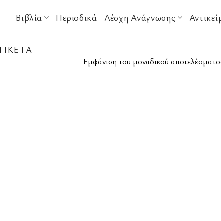
Βιβλία
Περιοδικά
Λέσχη Ανάγνωσης
Αντικεί
ΤΙΚΈΤΑ
Εμφάνιση του μοναδικού αποτελέσματο